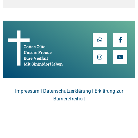
Impressum
|
Datenschutzerklärung
|
Erklärung zur
Barrierefreiheit