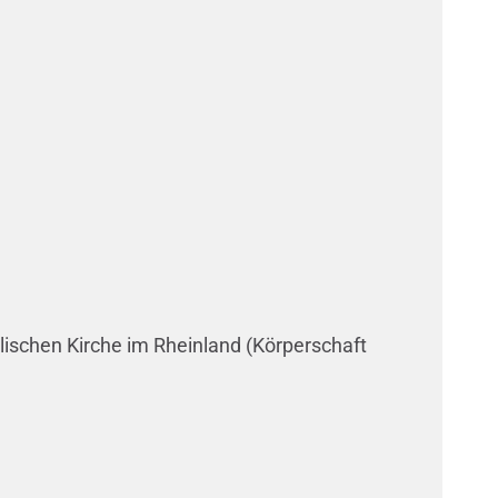
lischen Kirche im Rheinland (Körperschaft