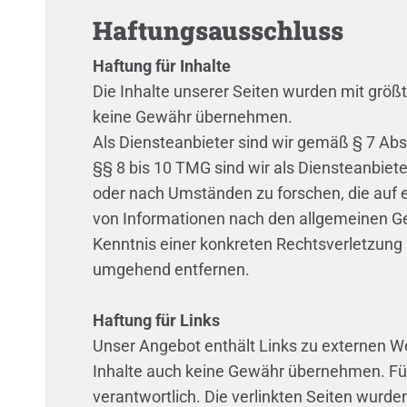
Haftungsausschluss
Haftung für Inhalte
Die Inhalte unserer Seiten wurden mit größter
keine Gewähr übernehmen.
Als Diensteanbieter sind wir gemäß § 7 Abs
§§ 8 bis 10 TMG sind wir als Diensteanbiet
oder nach Umständen zu forschen, die auf e
von Informationen nach den allgemeinen Ges
Kenntnis einer konkreten Rechtsverletzung
umgehend entfernen.
Haftung für Links
Unser Angebot enthält Links zu externen Web
Inhalte auch keine Gewähr übernehmen. Für di
verantwortlich. Die verlinkten Seiten wurd