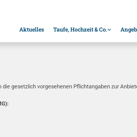
Aktuelles
Taufe, Hochzeit & Co.
Angeb
 die gesetzlich vorgesehenen Pflichtangaben zur Anbie
MG):