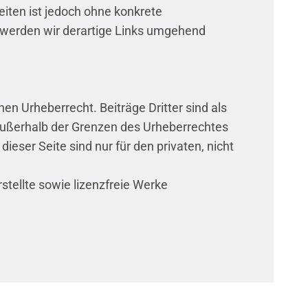
eiten ist jedoch ohne konkrete
 werden wir derartige Links umgehend
en Urheberrecht. Beiträge Dritter sind als
 außerhalb der Grenzen des Urheberrechtes
eser Seite sind nur für den privaten, nicht
stellte sowie lizenzfreie Werke