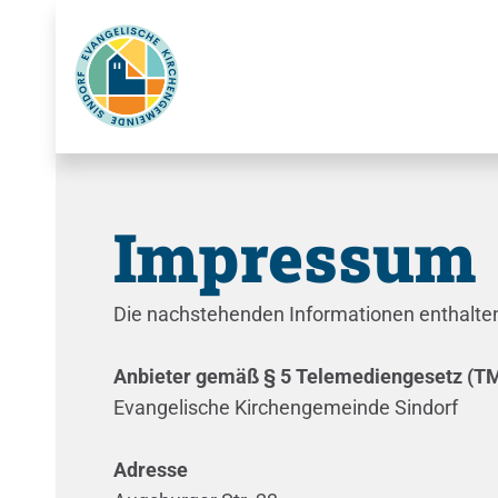
Impressum
Die nachstehenden Informationen enthalten
Anbieter gemäß § 5 Telemediengesetz (T
Evangelische Kirchengemeinde Sindorf
Adresse