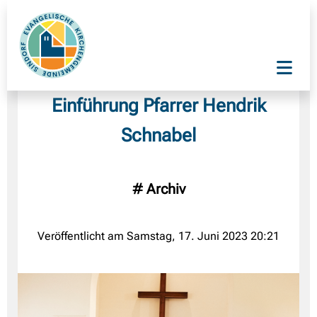
Einführung Pfarrer Hendrik
Schnabel
#
Archiv
Veröffentlicht am Samstag, 17. Juni 2023 20:21