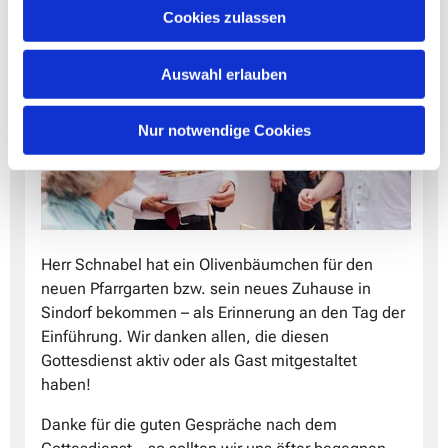
Cookies zulassen
Auswahl erlauben
Nur notwendige Cookies
Herr Schnabel hat ein Olivenbäumchen für den
neuen Pfarrgarten bzw. sein neues Zuhause in
Sindorf bekommen – als Erinnerung an den Tag der
Einführung. Wir danken allen, die diesen
Gottesdienst aktiv oder als Gast mitgestaltet
haben!
Danke für die guten Gespräche nach dem