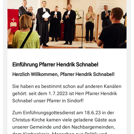
Einführung Pfarrer Hendrik Schnabel
Herzlich Willkommen, Pfarrer Hendrik Schnabel!
Sie haben es bestimmt schon auf anderen Kanälen
gehört: seit dem 1.7.2023 ist Herr Pfarrer Hendrik
Schnabel unser Pfarrer in Sindorf!
Zum Einführungsgottesdienst am 18.6.23 in der
Christus-Kirche kamen viele geladene Gäste aus
unserer Gemeinde und den Nachbargemeinden,