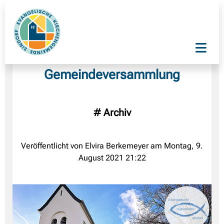
Gemeindeversammlung
#
Archiv
Veröffentlicht von Elvira Berkemeyer am Montag, 9.
August 2021 21:22