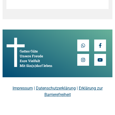
Impressum
|
Datenschutzerklärung
|
Erklärung zur
Barrierefreiheit