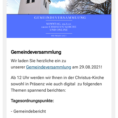
Gemeindeversammlung
Wir laden Sie herzliche ein zu
unserer
Gemeindeversammlung
am 29.08.2021!
Ab 12 Uhr werden wir Ihnen in der Christus-Kirche
sowohl in Präsenz wie auch digital zu folgenden
Themen spannend berichten:
Tagesordnungspunkte:
- Gemeindebericht