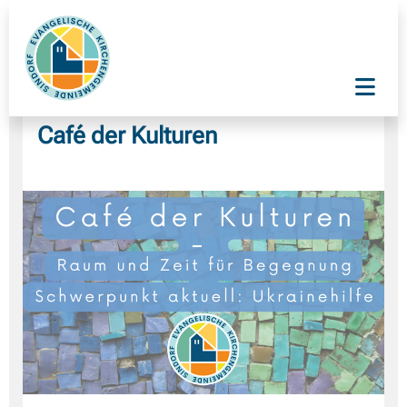
Café der Kulturen