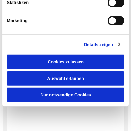
Statistiken
Marketing
Dies könnte Sie auch
interessieren
Details zeigen
Cookies zulassen
Auswahl erlauben
Nur notwendige Cookies