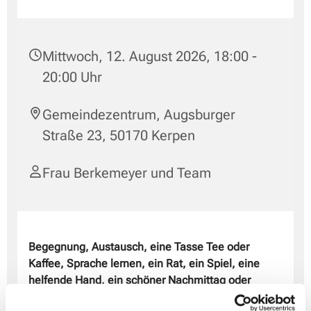
Mittwoch, 12. August 2026, 18:00 -
20:00 Uhr
Gemeindezentrum, Augsburger
Straße 23, 50170 Kerpen
Frau Berkemeyer und Team
Begegnung, Austausch, eine Tasse Tee oder
Kaffee, Sprache lernen, ein Rat, ein Spiel, eine
helfende Hand, ein schöner Nachmittag
oder
Abend.