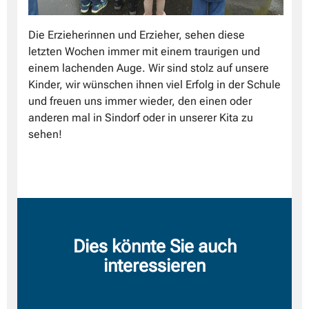
Die Erzieherinnen und Erzieher, sehen diese
letzten Wochen immer mit einem traurigen und
einem lachenden Auge. Wir sind stolz auf unsere
Kinder, wir wünschen ihnen viel Erfolg in der Schule
und freuen uns immer wieder, den einen oder
anderen mal in Sindorf oder in unserer Kita zu
sehen!
Dies könnte Sie auch
interessieren