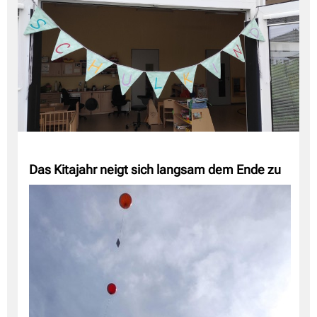
Das Kitajahr neigt sich langsam dem Ende zu