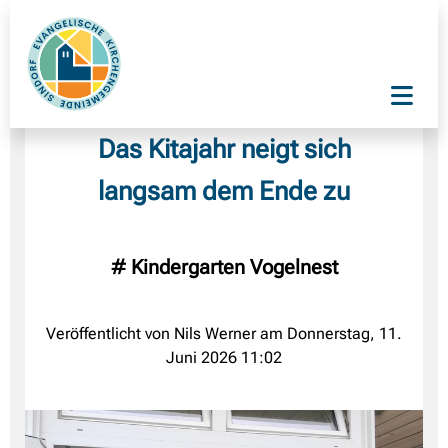
Das Kitajahr neigt sich
langsam dem Ende zu
#
Kindergarten Vogelnest
Veröffentlicht von Nils Werner am Donnerstag, 11.
Juni 2026 11:02