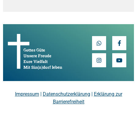
Impressum
|
Datenschutzerklärung
|
Erklärung zur
Barrierefreiheit