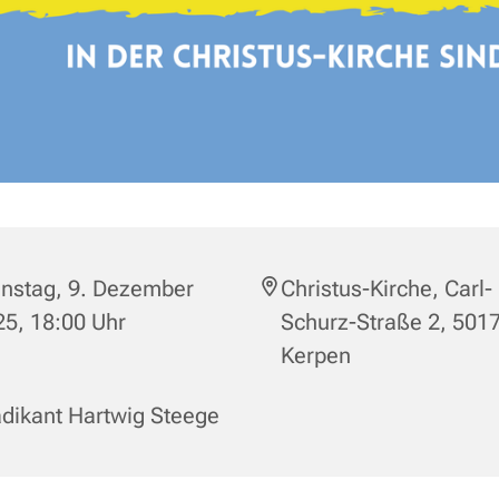
enstag, 9. Dezember
Christus-Kirche, Carl-
5, 18:00 Uhr
Schurz-Straße 2, 501
Kerpen
dikant Hartwig Steege