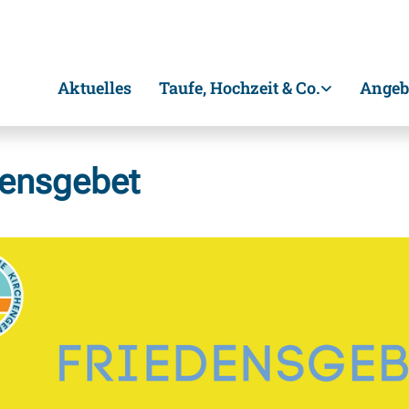
Aktuelles
Taufe, Hochzeit & Co.
Angeb
densgebet