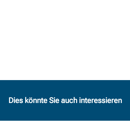
Dies könnte Sie auch interessieren