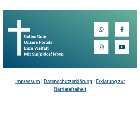
Impressum
|
Datenschutzerklärung
|
Erklärung zur
Barrierefreiheit