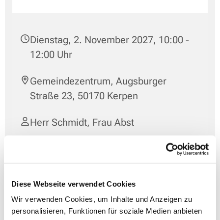
Dienstag, 2. November 2027, 10:00 -
12:00 Uhr
Gemeindezentrum, Augsburger
Straße 23, 50170 Kerpen
Herr Schmidt, Frau Abst
Diese Webseite verwendet Cookies
Wir verwenden Cookies, um Inhalte und Anzeigen zu
personalisieren, Funktionen für soziale Medien anbieten