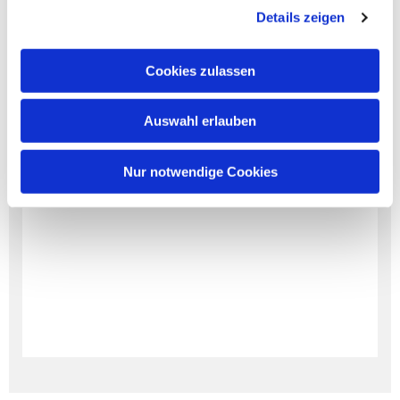
Details zeigen
Cookies zulassen
Auswahl erlauben
Nur notwendige Cookies