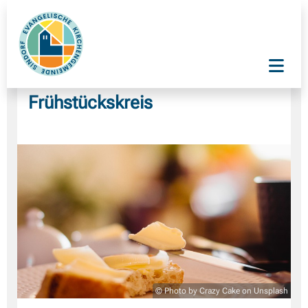
Frühstückskreis
© Photo by Crazy Cake on Unsplash