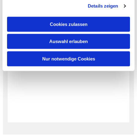
Details zeigen
Cookies zulassen
Auswahl erlauben
Nur notwendige Cookies