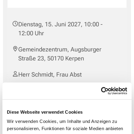
Dienstag, 15. Juni 2027, 10:00 -
12:00 Uhr
Gemeindezentrum, Augsburger
Straße 23, 50170 Kerpen
Herr Schmidt, Frau Abst
Diese Webseite verwendet Cookies
Wir verwenden Cookies, um Inhalte und Anzeigen zu
personalisieren, Funktionen für soziale Medien anbieten