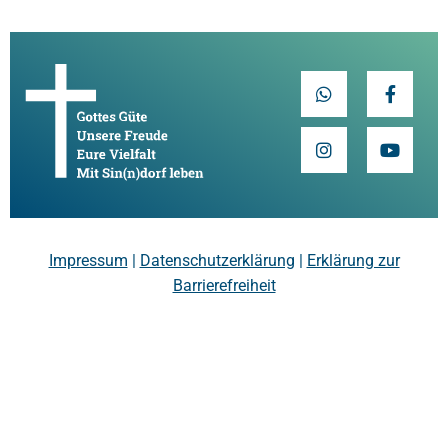
Impressum
|
Datenschutzerklärung
|
Erklärung zur
Barrierefreiheit