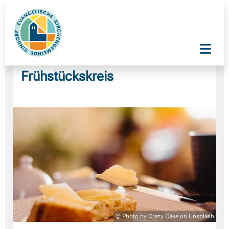
Frühstückskreis
© Photo by Crazy Cake on Unsplash