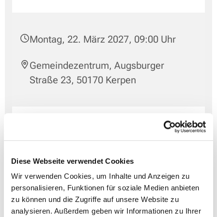
Montag, 22. März 2027, 09:00 Uhr
Gemeindezentrum, Augsburger
Straße 23, 50170 Kerpen
Diese Webseite verwendet Cookies
Wir verwenden Cookies, um Inhalte und Anzeigen zu
personalisieren, Funktionen für soziale Medien anbieten
zu können und die Zugriffe auf unsere Website zu
analysieren. Außerdem geben wir Informationen zu Ihrer