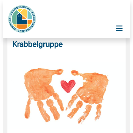
Krabbelgruppe