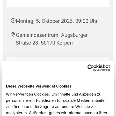
Montag, 5. Oktober 2026, 09:00 Uhr
Gemeindezentrum, Augsburger
Straße 23, 50170 Kerpen
Diese Webseite verwendet Cookies
Wir verwenden Cookies, um Inhalte und Anzeigen zu
personalisieren, Funktionen für soziale Medien anbieten
zu können und die Zugriffe auf unsere Website zu
analysieren. Außerdem geben wir Informationen zu Ihrer