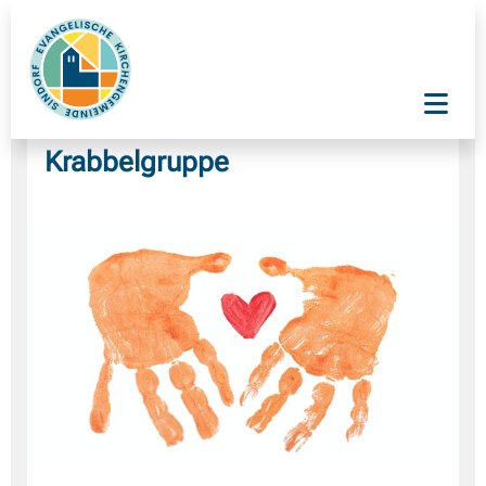
Krabbelgruppe