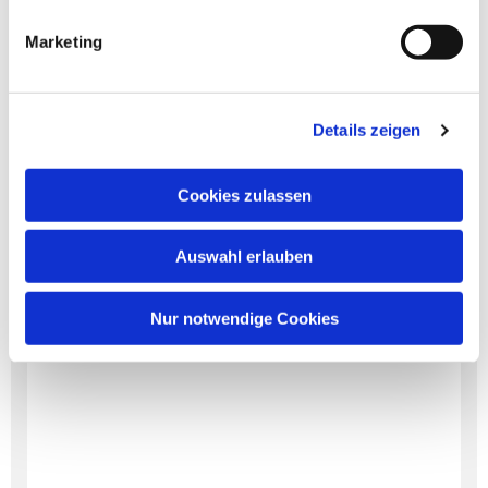
Marketing
Dies könnte Sie auch
interessieren
Details zeigen
Cookies zulassen
Auswahl erlauben
Nur notwendige Cookies